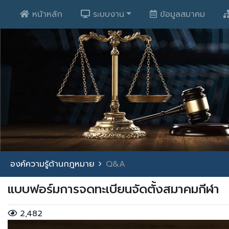
หน้าหลัก
ระบบงาน
ข้อมูลสมาคม
องค์ความรู้ด้านกฎหมาย
Q&A
แบบฟอร์มการจดทะเบียนจัดตั้งสมาคมกีฬา
2,482