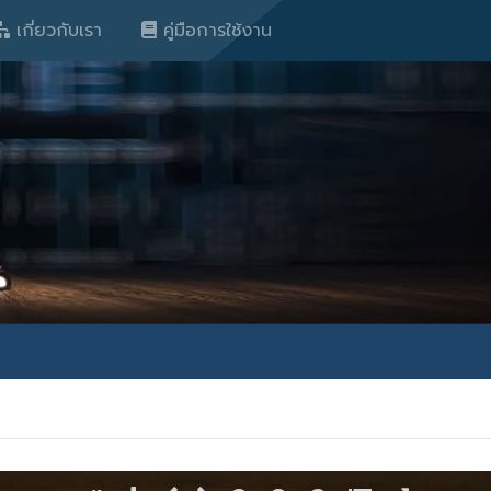
เกี่ยวกับเรา
คู่มือการใช้งาน