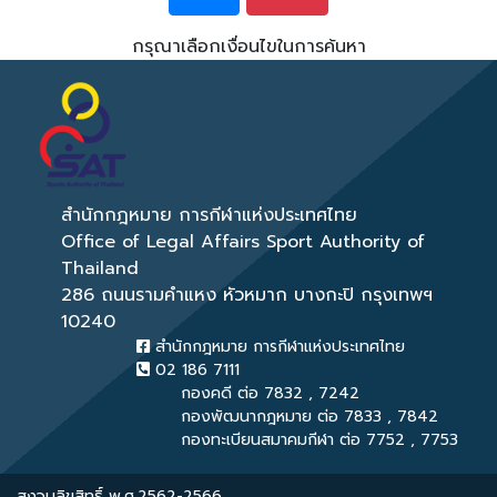
กรุณาเลือกเงื่อนไขในการค้นหา
สำนักกฎหมาย การกีฬาแห่งประเทศไทย
Office of Legal Affairs Sport Authority of
Thailand
286 ถนนรามคำแหง หัวหมาก บางกะปิ กรุงเทพฯ
10240
สำนักกฎหมาย การกีฬาแห่งประเทศไทย
02 186 7111
กองคดี ต่อ 7832 , 7242
กองพัฒนากฎหมาย ต่อ 7833 , 7842
กองทะเบียนสมาคมกีฬา ต่อ 7752 , 7753
สงวนลิขสิทธิ์ พ.ศ.2562-2566