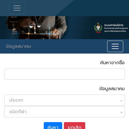
ข้อมูลสมาคม
ค้นหาจากชื่อ
ข้อมูลสมาคม
ประเภท
ชนิดกีฬา