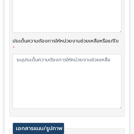
ประเด็นความต้องการให้หน่วยงานช่วยเหลือหรือแก้ไข
*
เอกสารแนบ/รูปภาพ