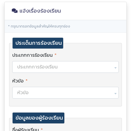
แจ้งเรื่องร้องเรียน
* กรุณากรอกข้อมูลสำคัญให้ครบทุกช่อง
ประเด็นการร้องเรียน
ประเภทการร้องเรียน
*
ประเภทการร้องเรียน
หัวข้อ
*
หัวข้อ
ข้อมูลของผู้ร้องเรียน
ชื่อผู้ร้องเรียน
*