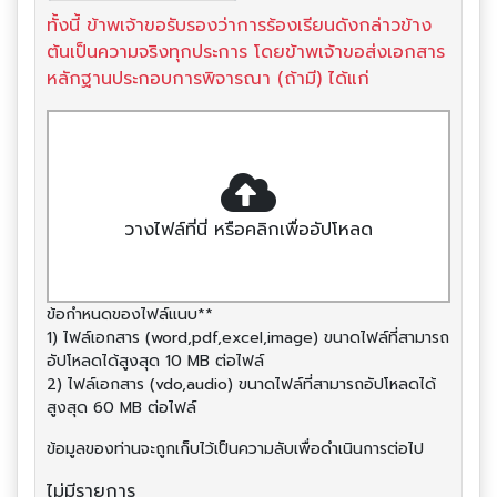
ทั้งนี้ ข้าพเจ้าขอรับรองว่าการร้องเรียนดังกล่าวข้าง
ต้นเป็นความจริงทุกประการ โดยข้าพเจ้าขอส่งเอกสาร
หลักฐานประกอบการพิจารณา (ถ้ามี) ได้แก่
วางไฟล์ที่นี่ หรือคลิกเพื่ออัปโหลด
ข้อกำหนดของไฟล์แนบ**
1) ไฟล์เอกสาร (word,pdf,excel,image) ขนาดไฟล์ที่สามารถ
อัปโหลดได้สูงสุด 10 MB ต่อไฟล์
2) ไฟล์เอกสาร (vdo,audio) ขนาดไฟล์ที่สามารถอัปโหลดได้
สูงสุด 60 MB ต่อไฟล์
ข้อมูลของท่านจะถูกเก็บไว้เป็นความลับเพื่อดำเนินการต่อไป
ไม่มีรายการ