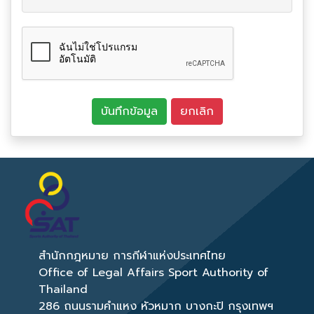
สำนักกฎหมาย การกีฬาแห่งประเทศไทย
Office of Legal Affairs Sport Authority of
Thailand
286 ถนนรามคำแหง หัวหมาก บางกะปิ กรุงเทพฯ