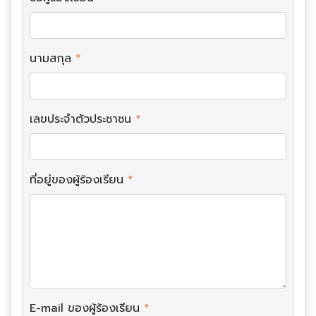
นามสกุล
*
เลขประจำตัวประชาชน
*
ที่อยู่ของผู้ร้องเรียน
*
E-mail ของผู้ร้องเรียน
*