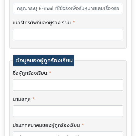
เบอร์โทรศัพท์ของผู้ร้องเรียน
*
ข้อมูลของผู้ถูกร้องเรียน
ชื่อผู้ถูกร้องเรียน
*
นามสกุล
*
ประเภทสมาคมของผู้ถูกร้องเรียน
*