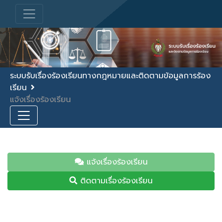
ระบบรับเรื่องร้องเรียนทางกฎหมายและติดตามข้อมูลการร้อง
เรียน
แจ้งเรื่องร้องเรียน
แจ้งเรื่องร้องเรียน
ติดตามเรื่องร้องเรียน