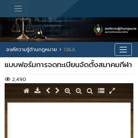
องค์ความรู้ด้านกฎหมาย
Q&A
แบบฟอร์มการจดทะเบียนจัดตั้งสมาคมกีฬา
2,490
/ 2