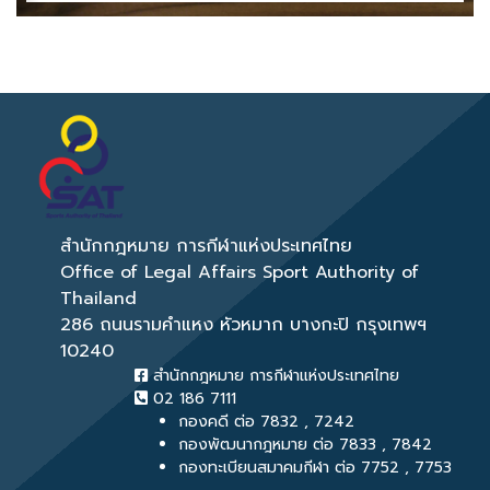
สำนักกฎหมาย การกีฬาแห่งประเทศไทย
Office of Legal Affairs Sport Authority of
Thailand
286 ถนนรามคำแหง หัวหมาก บางกะปิ กรุงเทพฯ
10240
สำนักกฎหมาย การกีฬาแห่งประเทศไทย
02 186 7111
กองคดี ต่อ 7832 , 7242
กองพัฒนากฎหมาย ต่อ 7833 , 7842
กองทะเบียนสมาคมกีฬา ต่อ 7752 , 7753