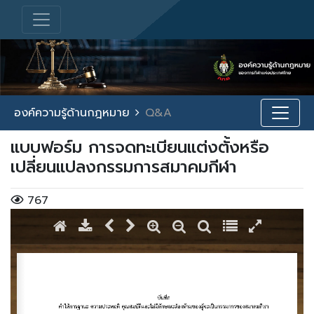
องค์ความรู้ด้านกฎหมาย
Q&A
แบบฟอร์ม การจดทะเบียนแต่งตั้งหรือ
เปลี่ยนแปลงกรรมการสมาคมกีฬา
767
/ 2