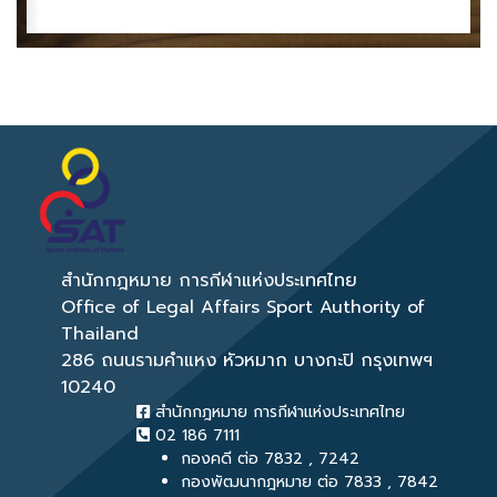
สำนักกฎหมาย การกีฬาแห่งประเทศไทย
Office of Legal Affairs Sport Authority of
Thailand
286 ถนนรามคำแหง หัวหมาก บางกะปิ กรุงเทพฯ
10240
สำนักกฎหมาย การกีฬาแห่งประเทศไทย
02 186 7111
กองคดี ต่อ 7832 , 7242
กองพัฒนากฎหมาย ต่อ 7833 , 7842