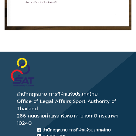
< ย้อนกลับ
สำนักกฎหมาย การกีฬาแห่งประเทศไทย
Office of Legal Affairs Sport Authority of
Thailand
286 ถนนรามคำแหง หัวหมาก บางกะปิ กรุงเทพฯ
10240
สำนักกฎหมาย การกีฬาแห่งประเทศไทย