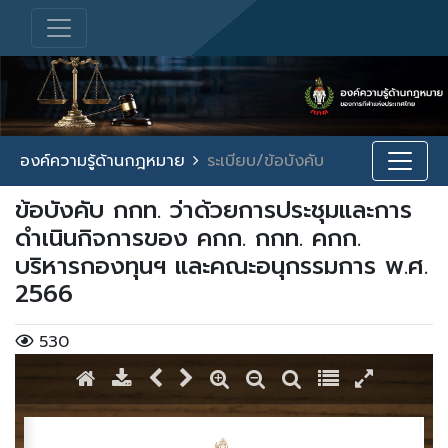
องค์ความรู้ด้านกฎหมาย
ระเบียบ/ข้อบังคับ
ข้อบังคับ กกท. ว่าด้วยการประชุมและการ
ดำเนินกิจการของ คกก. กกท. คกก.
บริหารกองทุนฯ และคณะอนุกรรมการ พ.ศ.
2566
530
/ 4