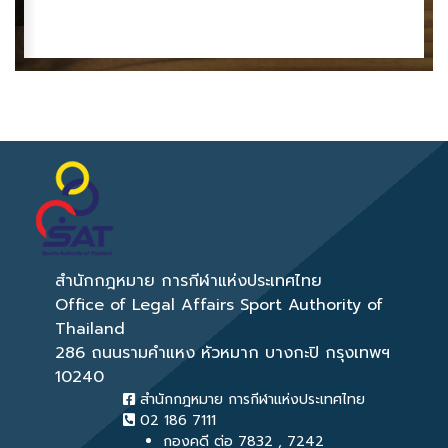
< ย้อนกลับ
สำนักกฎหมาย การกีฬาแห่งประเทศไทย
Office of Legal Affairs Sport Authority of
Thailand
286 ถนนรามคำแหง หัวหมาก บางกะปิ กรุงเทพฯ
10240
สำนักกฎหมาย การกีฬาแห่งประเทศไทย
02 186 7111
กองคดี ต่อ 7832 , 7242