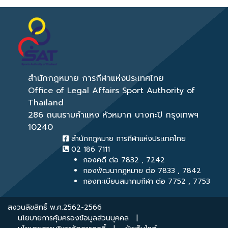
สำนักกฎหมาย การกีฬาแห่งประเทศไทย
Office of Legal Affairs Sport Authority of
Thailand
286 ถนนรามคำแหง หัวหมาก บางกะปิ กรุงเทพฯ
10240
สำนักกฎหมาย การกีฬาแห่งประเทศไทย
02 186 7111
กองคดี ต่อ 7832 , 7242
กองพัฒนากฎหมาย ต่อ 7833 , 7842
กองทะเบียนสมาคมกีฬา ต่อ 7752 , 7753
สงวนลิขสิทธิ์ พ.ศ.2562-2566
นโยบายการคุ้มครองข้อมูลส่วนบุคคล
|