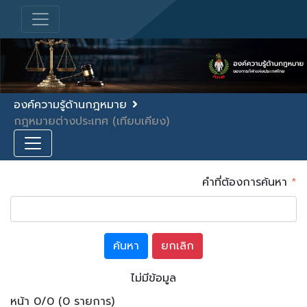
องค์ความรู้ด้านกฎหมาย
กฎหมายต่างประเทศ (เทียบเคียง)
คำที่ต้องการค้นหา
*
ไม่มีข้อมูล
หน้า 0/0 (0 รายการ)