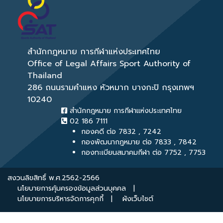
สำนักกฎหมาย การกีฬาแห่งประเทศไทย
Office of Legal Affairs Sport Authority of
Thailand
286 ถนนรามคำแหง หัวหมาก บางกะปิ กรุงเทพฯ
10240
สำนักกฎหมาย การกีฬาแห่งประเทศไทย
02 186 7111
กองคดี ต่อ 7832 , 7242
กองพัฒนากฎหมาย ต่อ 7833 , 7842
กองทะเบียนสมาคมกีฬา ต่อ 7752 , 7753
สงวนลิขสิทธิ์ พ.ศ.2562-2566
นโยบายการคุ้มครองข้อมูลส่วนบุคคล
|
นโยบายการบริหารจัดการคุกกี้
|
ผังเว็บไซต์