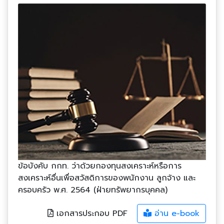
ข้อบังคับ กกท. ว่าด้วยกองทุนสงเคราะห์หรือการ
สงเคราะห์อื่นเพื่อสวัสดิการของพนักงาน ลูกจ้าง และ
ครอบครัว พ.ศ. 2564 (ฝ่ายทรัพยากรบุคคล)
เอกสารประกอบ PDF
อ่าน e-book