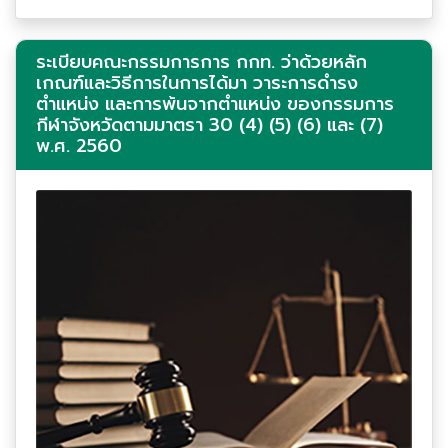
ระเบียบคณะกรรมการการ กกท. ว่าด้วยหลัก
เกณฑ์และวิธีการในการได้มา วาระการดำรง
ตำแหน่ง และการพ้นจากตำแหน่ง ของกรรมการ
กีฬาจังหวัดตามมาตรา 30 (4) (5) (6) และ (7)
พ.ศ. 2560