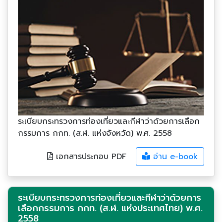
ระเบียบกระทรวงการท่องเที่ยวและกีฬาว่าด้วยการเลือก
กรรมการ กกท. (ส.ฬ. แห่งจังหวัด) พ.ศ. 2558
เอกสารประกอบ PDF
อ่าน e-book
ระเบียบกระทรวงการท่องเที่ยวและกีฬาว่าด้วยการ
เลือกกรรมการ กกท. (ส.ฬ. แห่งประเทศไทย) พ.ศ.
2558