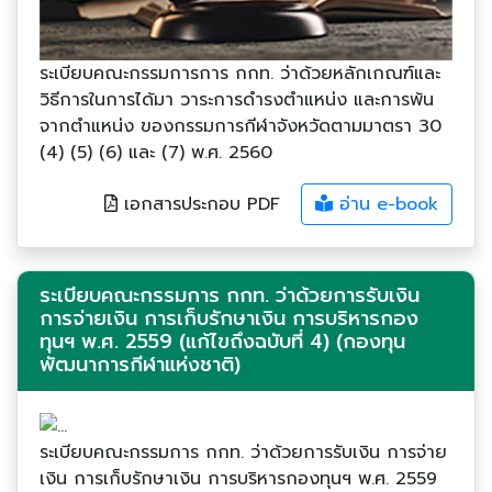
ระเบียบคณะกรรมการการ กกท. ว่าด้วยหลักเกณฑ์และ
วิธีการในการได้มา วาระการดำรงตำแหน่ง และการพ้น
จากตำแหน่ง ของกรรมการกีฬาจังหวัดตามมาตรา 30
(4) (5) (6) และ (7) พ.ศ. 2560
เอกสารประกอบ PDF
อ่าน e-book
ระเบียบคณะกรรมการ กกท. ว่าด้วยการรับเงิน
การจ่ายเงิน การเก็บรักษาเงิน การบริหารกอง
ทุนฯ พ.ศ. 2559 (แก้ไขถึงฉบับที่ 4) (กองทุน
พัฒนาการกีฬาแห่งชาติ)
ระเบียบคณะกรรมการ กกท. ว่าด้วยการรับเงิน การจ่าย
เงิน การเก็บรักษาเงิน การบริหารกองทุนฯ พ.ศ. 2559