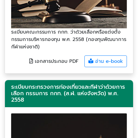
ระเบียบคณะกรรมการ กกท. ว่าด้วยเลือกหรือแต่งตั้ง
กรรมการบริหารกองทุน พ.ศ. 2558 (กองทุนพัฒนาการ
กีฬาแห่งชาติ)
เอกสารประกอบ PDF
อ่าน e-book
ระเบียบกระทรวงการท่องเที่ยวและกีฬาว่าด้วยการ
เลือก กรรมการ กกท. (ส.ฬ. แห่งจังหวัด) พ.ศ.
2558