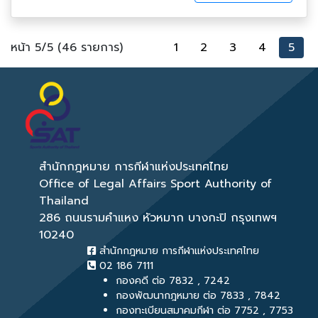
หน้า 5/5 (46 รายการ)
1
2
3
4
5
สำนักกฎหมาย การกีฬาแห่งประเทศไทย
Office of Legal Affairs Sport Authority of
Thailand
286 ถนนรามคำแหง หัวหมาก บางกะปิ กรุงเทพฯ
10240
สำนักกฎหมาย การกีฬาแห่งประเทศไทย
02 186 7111
กองคดี ต่อ 7832 , 7242
กองพัฒนากฎหมาย ต่อ 7833 , 7842
กองทะเบียนสมาคมกีฬา ต่อ 7752 , 7753